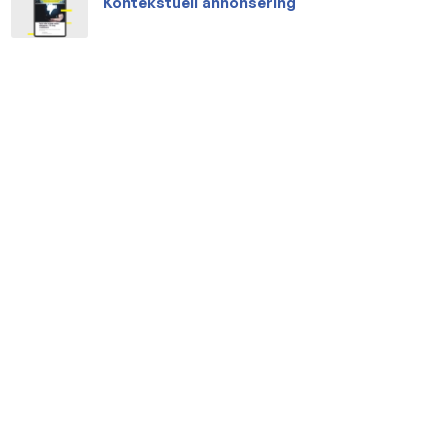
Kontekstuell annonsering