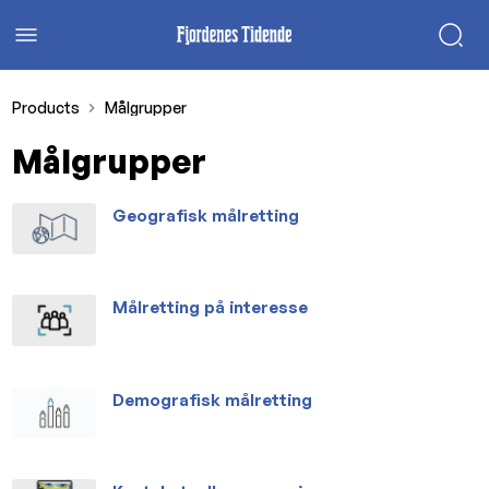
Products
Målgrupper
Målgrupper
Geografisk målretting
Målretting på interesse
Demografisk målretting