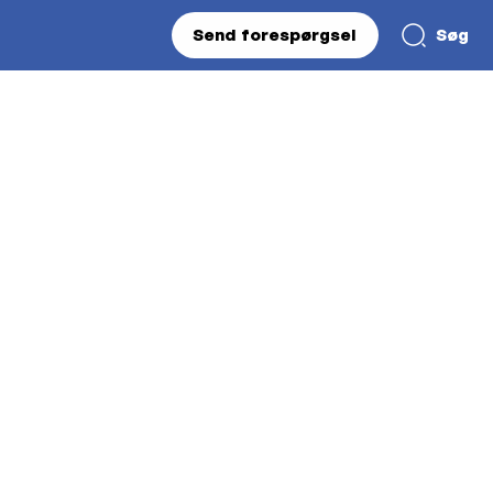
Send forespørgsel
Søg