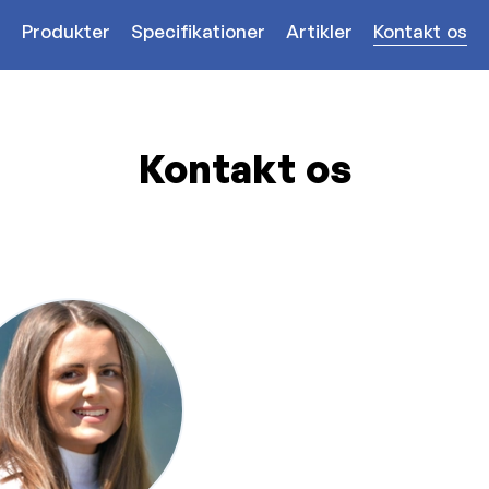
Produkter
Specifikationer
Artikler
Kontakt os
Kontakt os