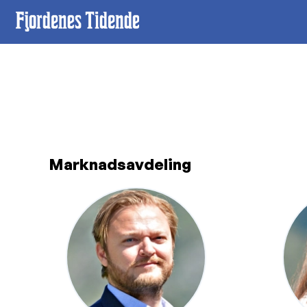
Marknadsavdeling